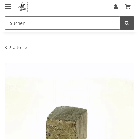
Startseite