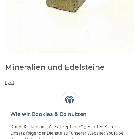
Mineralien und Edelsteine
Pyrit
Kategorien
Wie wir Cookies & Co nutzen
Durch Klicken auf „Alle akzeptieren“ gestatten Sie den
Einsatz folgender Dienste auf unserer Website: YouTube,