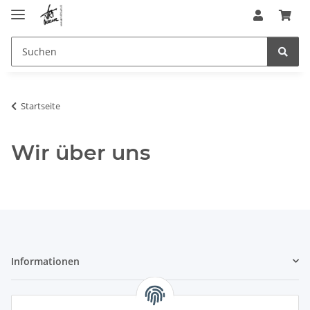
Startseite
Wir über uns
Informationen
Gesetzliche Informationen