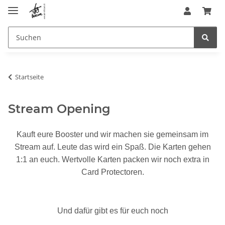
Startseite
Stream Opening
Kauft eure Booster und wir machen sie gemeinsam im
Stream auf. Leute das wird ein Spaß. Die Karten gehen
1:1 an euch. Wertvolle Karten packen wir noch extra in
Card Protectoren.
Und dafür gibt es für euch noch