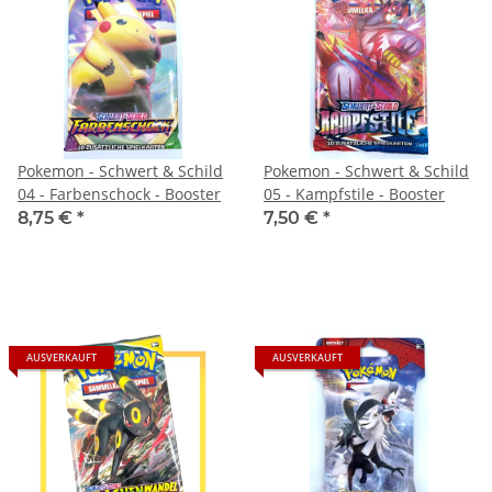
Pokemon - Schwert & Schild
Pokemon - Schwert & Schild
04 - Farbenschock - Booster
05 - Kampfstile - Booster
8,75 €
*
7,50 €
*
AUSVERKAUFT
AUSVERKAUFT