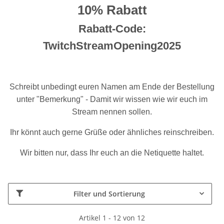
10% Rabatt
Rabatt-Code:
TwitchStreamOpening2025
Schreibt unbedingt euren Namen am Ende der Bestellung
unter "Bemerkung" - Damit wir wissen wie wir euch im
Stream nennen sollen.
Ihr könnt auch gerne Grüße oder ähnliches reinschreiben.
Wir bitten nur, dass Ihr euch an die Netiquette haltet.
Filter und Sortierung
Artikel 1 - 12 von 12