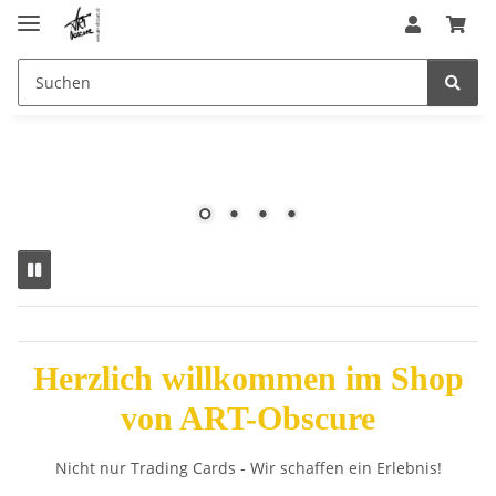
Pokemon
H
erzlich willkommen im Shop
von ART-Obscure
Nicht nur Trading Cards - Wir schaffen ein Erlebnis!