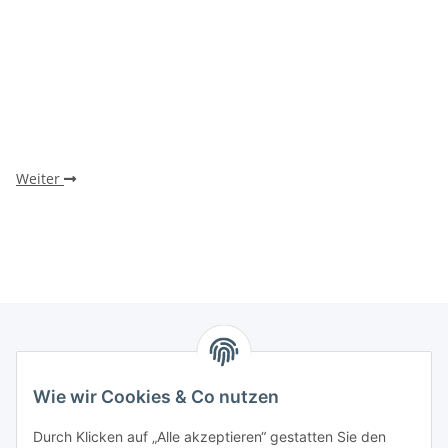
Weiter
Informationen
Wie wir Cookies & Co nutzen
Gesetzliche Informationen
Durch Klicken auf „Alle akzeptieren“ gestatten Sie den