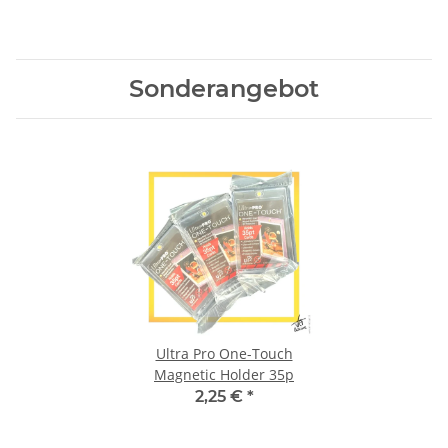
Sonderangebot
Ultra Pro One-Touch
Magnetic Holder 35p
2,25 €
*