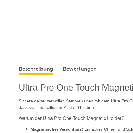
Beschreibung
Bewertungen
Ultra Pro One Touch Magneti
Sichere deine wertvollen Sammelkarten mit dem
Ultra Pro 
dass sie in makellosem Zustand bleiben.
Warum der Ultra Pro One Touch Magnetic Holder?
Magnetischer Verschluss:
Einfaches Öffnen und Schl