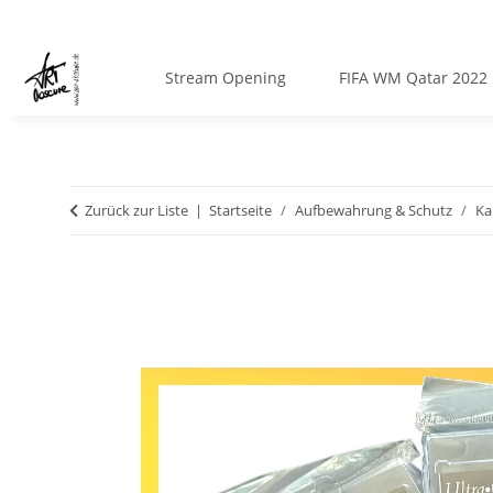
Stream Opening
FIFA WM Qatar 2022
Zurück zur Liste
Startseite
Aufbewahrung & Schutz
Ka