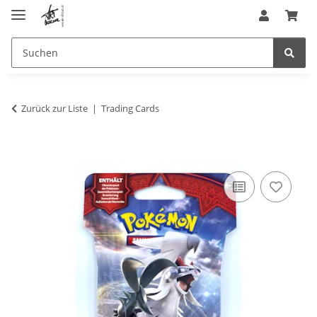
Zurück zur Liste
Trading Cards