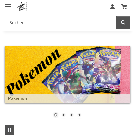
Pokemon