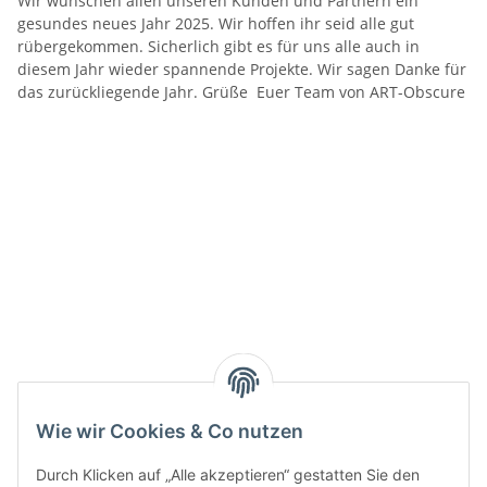
Wir wünschen allen unseren Kunden und Partnern ein
gesundes neues Jahr 2025. Wir hoffen ihr seid alle gut
rübergekommen. Sicherlich gibt es für uns alle auch in
diesem Jahr wieder spannende Projekte. Wir sagen Danke für
das zurückliegende Jahr. Grüße Euer Team von ART-Obscure
Weiter
Wie wir Cookies & Co nutzen
Durch Klicken auf „Alle akzeptieren“ gestatten Sie den