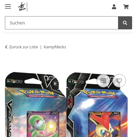
Zurück zur Liste
Kampfdecks