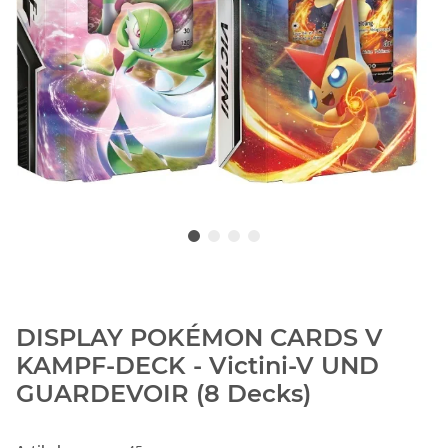
DISPLAY POKÉMON CARDS V
KAMPF-DECK - Victini-V UND
GUARDEVOIR (8 Decks)