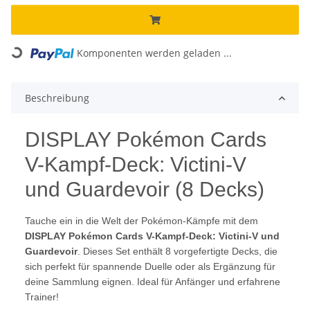
Komponenten werden geladen ...
Loading...
Beschreibung
DISPLAY Pokémon Cards
V-Kampf-Deck: Victini-V
und Guardevoir (8 Decks)
Tauche ein in die Welt der Pokémon-Kämpfe mit dem
DISPLAY Pokémon Cards V-Kampf-Deck: Victini-V und
Guardevoir
. Dieses Set enthält 8 vorgefertigte Decks, die
sich perfekt für spannende Duelle oder als Ergänzung für
deine Sammlung eignen. Ideal für Anfänger und erfahrene
Trainer!