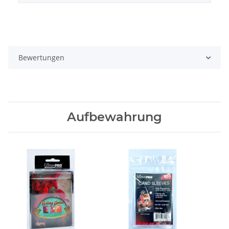
Bewertungen
Aufbewahrung