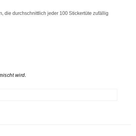
 die durchschnittlich jeder 100 Stickertüte zufällig
mischt wird.