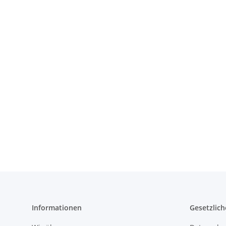
Informationen
Gesetzlich