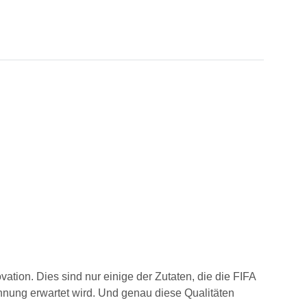
ation. Dies sind nur einige der Zutaten, die die FIFA
nnung erwartet wird. Und genau diese Qualitäten