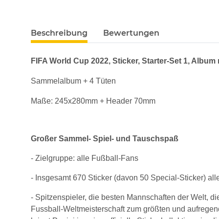
Beschreibung
Bewertungen
FIFA World Cup 2022, Sticker, Starter-Set 1, Album 
Sammelalbum + 4 Tüten
Maße: 245x280mm + Header 70mm
Großer Sammel- Spiel- und Tauschspaß
- Zielgruppe: alle Fußball-Fans
- Insgesamt 670 Sticker (davon 50 Special-Sticker) al
- Spitzenspieler, die besten Mannschaften der Welt, di
Fussball-Weltmeisterschaft zum größten und aufregend