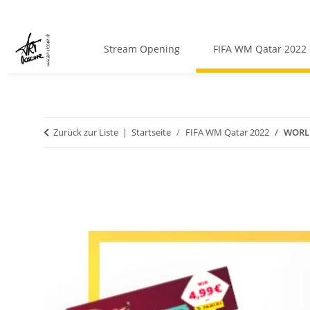
Stream Opening
FIFA WM Qatar 2022
Zurück zur Liste
Startseite
FIFA WM Qatar 2022
WORLD 