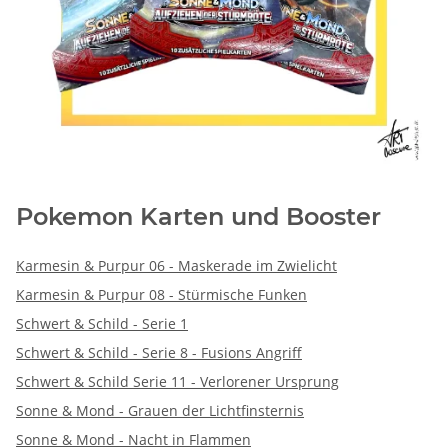
Pokemon Karten und Booster
Karmesin & Purpur 06 - Maskerade im Zwielicht
Karmesin & Purpur 08 - Stürmische Funken
Schwert & Schild - Serie 1
Schwert & Schild - Serie 8 - Fusions Angriff
Schwert & Schild Serie 11 - Verlorener Ursprung
Sonne & Mond - Grauen der Lichtfinsternis
Sonne & Mond - Nacht in Flammen