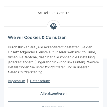
Artikel 1 - 13 von 13
Kategorien
Wie wir Cookies & Co nutzen
Durch Klicken auf „Alle akzeptieren“ gestatten Sie den
Einsatz folgender Dienste auf unserer Website: YouTube,
Vimeo, ReCaptcha, dash.bar. Sie können die Einstellung
jederzeit ändern (Fingerabdruck-Icon links unten). Weitere
Details finden Sie unter
Konfigurieren
und in unserer
Datenschutzerklärung
.
Informationen
Impressum
|
Datenschutz
Gesetzliche Informationen
Alle akzeptieren