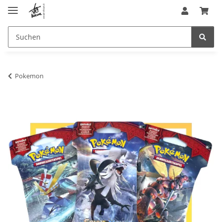
Pokemon