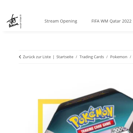
Stream Opening
FIFA WM Qatar 2022
Zurück zur Liste
Startseite
Trading Cards
Pokemon