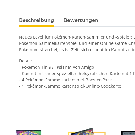
Beschreibung
Bewertungen
Neues Level für Pokémon-Karten-Sammler und -Spieler: Di
Pokémon-Sammelkartenspiel und einer Online-Game-Cha
Pokémon ist vorbei, es ist Zeit, sich erneut im Kampf zu 
Detail:
- Pokemon Tin 98 "Psiana" von Amigo
- Kommt mit einer speziellen holografischen Karte mit 1 
- 4 Pokémon-Sammelkartenspiel-Booster-Packs
- 1 Pokémon-Sammelkartenspiel-Online-Codekarte